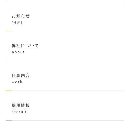
お知らせ
news
弊社について
about
仕事内容
work
採用情報
recruit