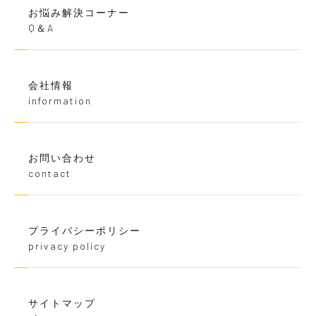
お悩み解決コーナー
Q＆A
会社情報
information
お問い合わせ
contact
プライバシーポリシー
privacy policy
サイトマップ