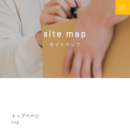
site map
サイトマップ
トップページ
top