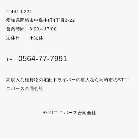
〒444-0224
愛知県岡崎市中島中町4丁目3-22
営業時間｜8:00～17:00
定休日 ｜不定休
0564-77-7991
TEL.
高収入な軽貨物の宅配ドライバーの求人なら岡崎市のSTユ
ニバース合同会社
© STユニバース合同会社