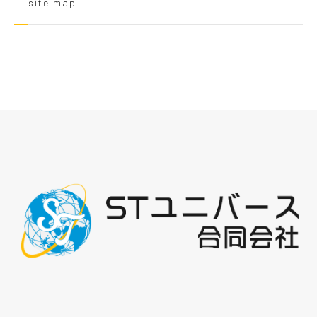
site map